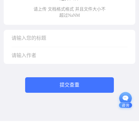
请上传 文档格式格式 并且文件大小不
超过NaNM
请输入您的标题
请输入作者
提交查重