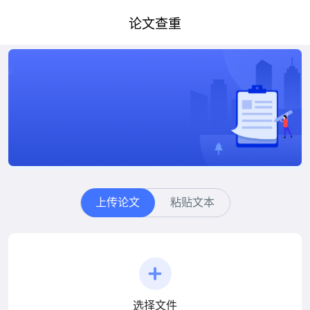
论文查重
上传论文
粘贴文本
选择文件